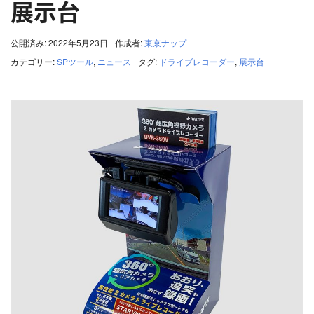
展示台
公開済み: 2022年5月23日
作成者:
東京ナップ
カテゴリー:
SPツール
,
ニュース
タグ:
ドライブレコーダー
,
展示台