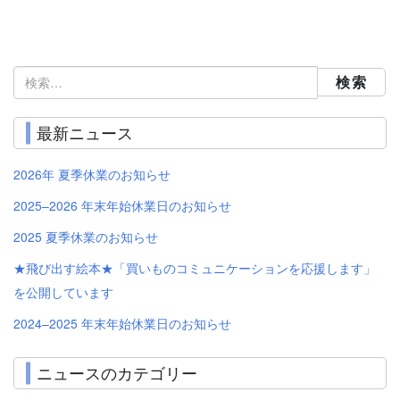
検
索:
最新ニュース
2026年 夏季休業のお知らせ
2025–2026 年末年始休業日のお知らせ
2025 夏季休業のお知らせ
★飛び出す絵本★「買いものコミュニケーションを応援します」
を公開しています
2024–2025 年末年始休業日のお知らせ
ニュースのカテゴリー