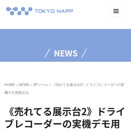
NEWS
HOME
>
NEWS
>
SPツール
>
《売れてる展示台2》ドライブレコーダーの実
機デモ用展示台
《売れてる展示台2》ドライ
ブレコーダーの実機デモ用